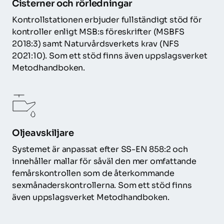
Cisterner och rörledningar
Kontrollstationen erbjuder fullständigt stöd för 
kontroller enligt MSB:s föreskrifter (MSBFS 
2018:3) samt Naturvårdsverkets krav (NFS 
2021:10). Som ett stöd finns även uppslagsverket 
Metodhandboken
.
Oljeavskiljare
Systemet är anpassat efter SS-EN 858:2 och 
innehåller mallar för såväl den mer omfattande 
femårskontrollen som de återkommande 
sexmånaderskontrollerna. Som ett stöd finns 
även uppslagsverket 
Metodhandboken
.