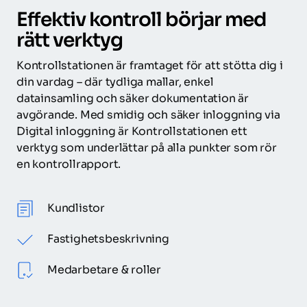
Effektiv kontroll börjar med 
rätt verktyg
Kontrollstationen är framtaget för att stötta dig i 
din vardag – där tydliga mallar, enkel 
datainsamling och säker dokumentation är 
avgörande. Med smidig och säker inloggning via 
Digital inloggning är Kontrollstationen ett 
verktyg som underlättar på alla punkter som rör 
en kontrollrapport.
Kundlistor
Fastighetsbeskrivning
Medarbetare & roller