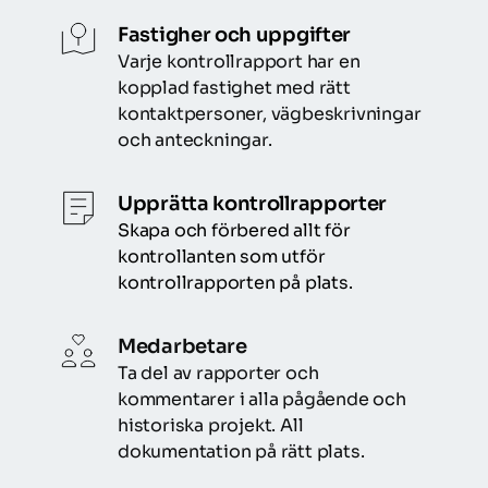
Fastigher och uppgifter
Varje kontrollrapport har en 
kopplad fastighet med rätt 
kontaktpersoner, vägbeskrivningar 
och anteckningar.
Upprätta kontrollrapporter
Skapa och förbered allt för 
kontrollanten som utför 
kontrollrapporten på plats.
Medarbetare
Ta del av rapporter och 
kommentarer i alla pågående och 
historiska projekt. All 
dokumentation på rätt plats.