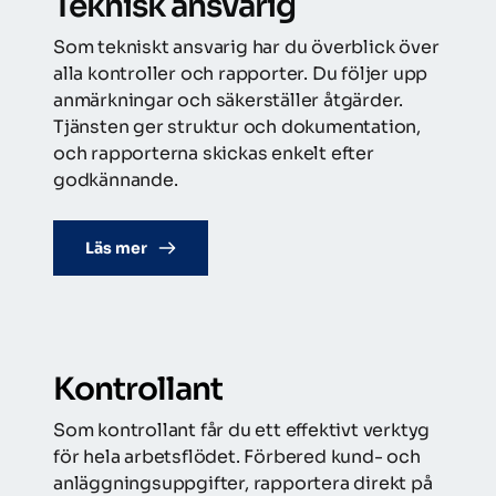
Teknisk ansvarig
Som tekniskt ansvarig har du överblick över 
alla kontroller och rapporter. Du följer upp 
anmärkningar och säkerställer åtgärder. 
Tjänsten ger struktur och dokumentation, 
och rapporterna skickas enkelt efter 
godkännande.
Läs mer
Kontrollant
Som kontrollant får du ett effektivt verktyg 
för hela arbetsflödet. Förbered kund- och 
anläggningsuppgifter, rapportera direkt på 