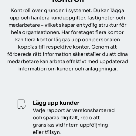
Kontroll över grunden i systemet. Du kan lägga 
upp och hantera kunduppgifter, fastigheter och 
medarbetare – vilket skapar en tydlig struktur för 
hela organisationen. Har företaget flera kontor 
kan flera kontor läggas upp och personalen 
kopplas till respektive kontor. Genom att 
förbereda rätt information säkerställer du att dina 
medarbetare kan arbeta effektivt med uppdaterad 
information om kunder och anläggningar.
Lägg upp kunder
Varje rapport är versionshanterad 
och sparas digitalt, redo att 
granskas vid intern uppföljning 
eller tillsyn.