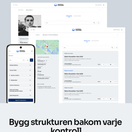
Bygg strukturen bakom varje 
kontroll