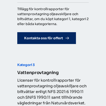
Tillägg för kontrollrapporter för 
vattenprovtagning oljeavskiljare och 
biltvättar, om du köpt kategori 1, kategori 2 
eller båda kategorierna.
Kontakta oss för offert
Kategori
 3
Vattenprovtagning
Licenser för kontrollrapporter för 
vattenprovtagning oljeavskiljare och 
biltvättar enligt NFS 2021:6 1990:11 
och SNFS 1990:11 samt tillhörande 
vägledningar från Naturvårdsverket.