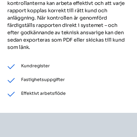
kontrollanterna kan arbeta effektivt och att varje 
rapport kopplas korrekt till rätt kund och 
anläggning. När kontrollen är genomförd 
färdigställs rapporten direkt i systemet – och 
efter godkännande av teknisk ansvarige kan den 
sedan exporteras som PDF eller skickas till kund 
som länk.
Kundregister
Fastighetsuppgifter
Effektivt arbetsflöde