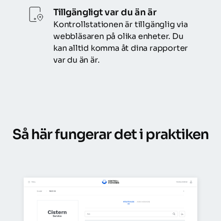
Tillgängligt var du än är
Kontrollstationen är tillgänglig via 
webbläsaren på olika enheter. Du 
kan alltid komma åt dina rapporter 
var du än är.
Så här fungerar det i praktiken