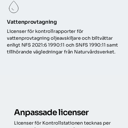
Vattenprovtagning
Licenser för kontrollrapporter för 
vattenprovtagning oljeavskiljare och biltvättar 
enligt NFS 2021:6 1990:11 och SNFS 1990:11 samt 
tillhörande vägledningar från Naturvårdsverket.
Anpassade licenser
Licenser för Kontrollstationen tecknas per 