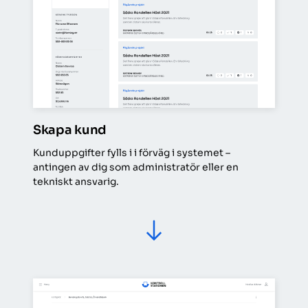
Skapa kund
Kunduppgifter fylls i i förväg i systemet – 
antingen av dig som administratör eller en 
tekniskt ansvarig.