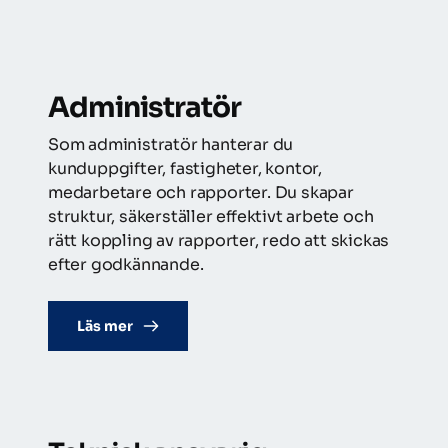
Administratör
Som administratör hanterar du 
kunduppgifter, fastigheter, kontor, 
medarbetare och rapporter. Du skapar 
struktur, säkerställer effektivt arbete och 
rätt koppling av rapporter, redo att skickas 
efter godkännande.
Läs mer