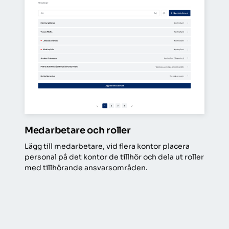
Medarbetare och roller
Lägg till medarbetare, vid flera kontor placera 
personal på det kontor de tillhör och dela ut roller 
med tillhörande ansvarsområden. 