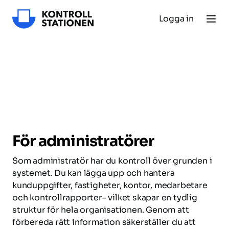
Logga in
För administratörer
Som administratör har du kontroll över grunden i 
systemet. Du kan lägga upp och hantera 
kunduppgifter, fastigheter, kontor, medarbetare 
och kontrollrapporter– vilket skapar en tydlig 
struktur för hela organisationen. Genom att 
förbereda rätt information säkerställer du att 