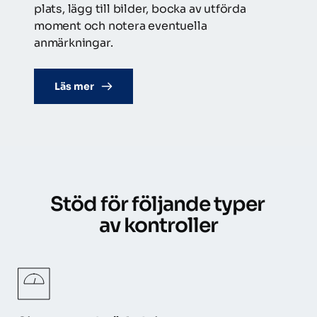
plats, lägg till bilder, bocka av utförda 
moment och notera eventuella 
anmärkningar.
Läs mer
Stöd för följande typer 
av kontroller