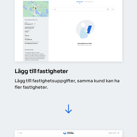
Lägg till fastigheter
Lägg till fastighetsuppgifter, samma kund kan ha 
fler fastigheter.